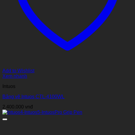
Add to Wishlist
Xem nhanh
Intuos
Bảng vẽ Intuos CTL-4100WL
2.400.000
vnđ