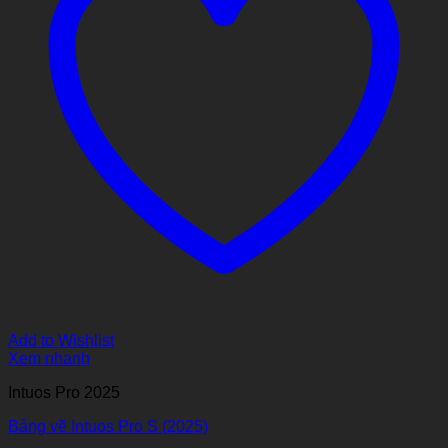
Add to Wishlist
Xem nhanh
Intuos Pro 2025
Bảng vẽ Intuos Pro S (2025)