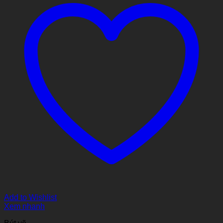
Add to Wishlist
Xem nhanh