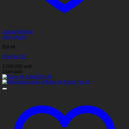
Add to Wishlist
Xem nhanh
Bút vẽ
Pro Pen 3D
2.000.000
vnđ
Giảm giá!