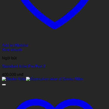
Add to Wishlist
Xem nhanh
Ngòi bút
Standard-Nibs Pro Pen 2
400.000
vnđ