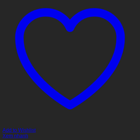
Add to Wishlist
Xem nhanh