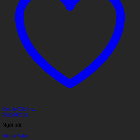
Add to Wishlist
Xem nhanh
Ngòi bút
Stroke Nibs