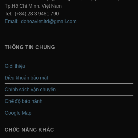
Tp.Hồ Chí Minh, Việt Nam
Tel: (+84) 28 3 9481 790
Email: dohoaviet.ltd@gmail.com
THÔNG TIN CHUNG
Giới thiệu
Điều khoản bảo mật
Chính sách vận chuyển
Chế độ bảo hành
Google Map
CHỨC NĂNG KHÁC