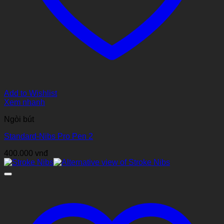
Add to Wishlist
Xem nhanh
Ngòi bút
Standard-Nibs Pro Pen 2
400.000
vnđ