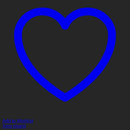
Add to Wishlist
Xem nhanh