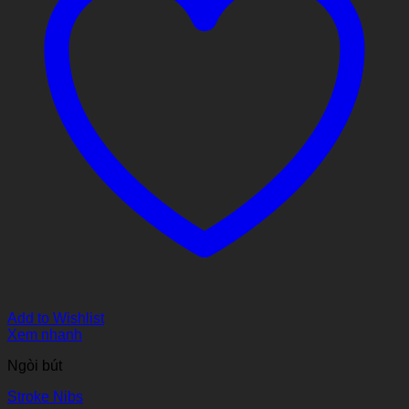
Add to Wishlist
Xem nhanh
Ngòi bút
Stroke Nibs