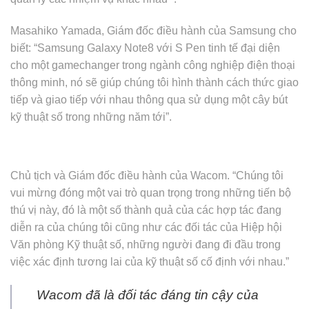
Masahiko Yamada, Giám đốc điều hành của Samsung cho
biết: “Samsung Galaxy Note8 với S Pen tinh tế đại diện
cho một gamechanger trong ngành công nghiệp điện thoại
thông minh, nó sẽ giúp chúng tôi hình thành cách thức giao
tiếp và giao tiếp với nhau thông qua sử dụng một cây bút
kỹ thuật số trong những năm tới”.
Chủ tịch và Giám đốc điều hành của Wacom. “Chúng tôi
vui mừng đóng một vai trò quan trọng trong những tiến bộ
thú vị này, đó là một số thành quả của các hợp tác đang
diễn ra của chúng tôi cũng như các đối tác của Hiệp hội
Văn phòng Kỹ thuật số, những người đang đi đầu trong
việc xác định tương lai của kỹ thuật số cố định với nhau.”
Wacom đã là đối tác đáng tin cậy của