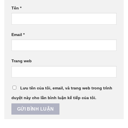
Tên
*
Email
*
Trang web
Lưu tên của tôi, email, và trang web trong trình
duyệt này cho lần bình luận kế tiếp của tôi.