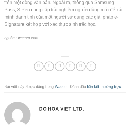
trên một dòng văn bản. Ngoài ra, thông qua Samsung
Pass, S Pen cung cấp trải nghiệm người dùng mới để xác
minh danh tính của một người sử dụng các giải pháp e-
Signature kết hợp với xác thực sinh trắc học.
nguồn : wacom.com
Bài viết này được đăng trong
Wacom
. Đánh dấu
liên kết thường trực
.
DO HOA VIET LTD.