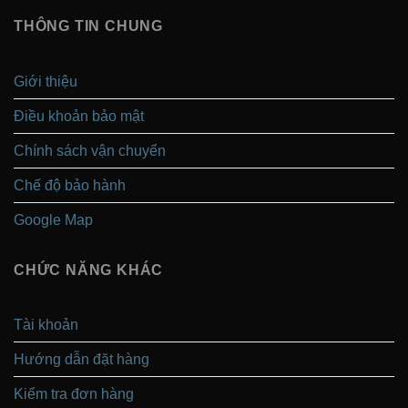
THÔNG TIN CHUNG
Giới thiệu
Điều khoản bảo mật
Chính sách vận chuyển
Chế độ bảo hành
Google Map
CHỨC NĂNG KHÁC
Tài khoản
Hướng dẫn đặt hàng
Kiểm tra đơn hàng