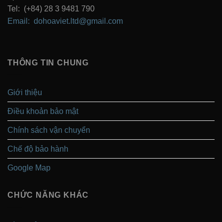
Tel: (+84) 28 3 9481 790
Email: dohoaviet.ltd@gmail.com
THÔNG TIN CHUNG
Giới thiệu
Điều khoản bảo mật
Chính sách vận chuyển
Chế độ bảo hành
Google Map
CHỨC NĂNG KHÁC