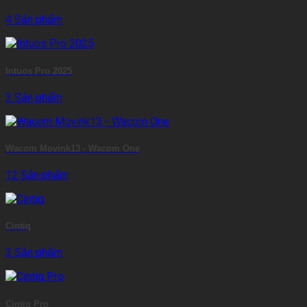
4 Sản phẩm
Intuos Pro 2025
3 Sản phẩm
Wacom Movink13 - Wacom One
12 Sản phẩm
Cintiq
3 Sản phẩm
Cintiq Pro