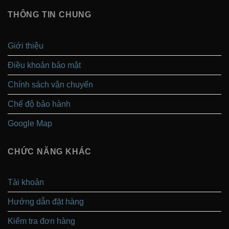
THÔNG TIN CHUNG
Giới thiệu
Điều khoản bảo mật
Chính sách vận chuyển
Chế độ bảo hành
Google Map
CHỨC NĂNG KHÁC
Tài khoản
Hướng dẫn đặt hàng
Kiểm tra đơn hàng