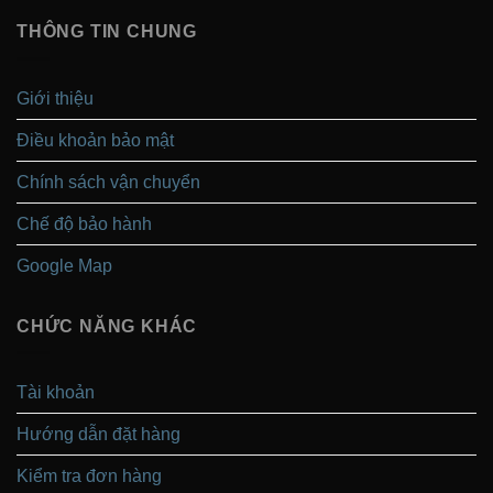
THÔNG TIN CHUNG
Giới thiệu
Điều khoản bảo mật
Chính sách vận chuyển
Chế độ bảo hành
Google Map
CHỨC NĂNG KHÁC
Tài khoản
Hướng dẫn đặt hàng
Kiểm tra đơn hàng